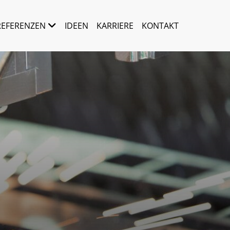
REFERENZEN
IDEEN
KARRIERE
KONTAKT