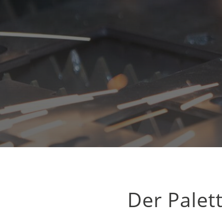
Der Palet