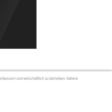
erbessern und wirtschaftlich zu betreiben. Nähere
d.