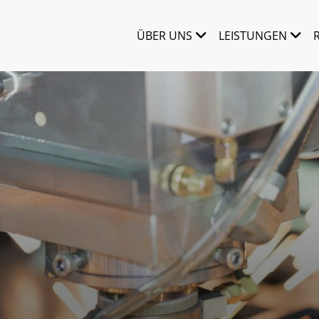
ÜBER UNS
LEISTUNGEN