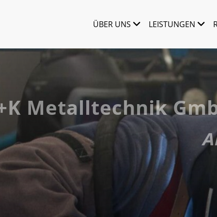
ÜBER UNS
LEISTUNGEN