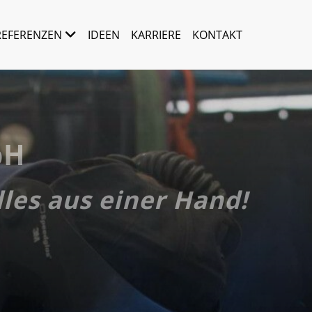
REFERENZEN
IDEEN
KARRIERE
KONTAKT