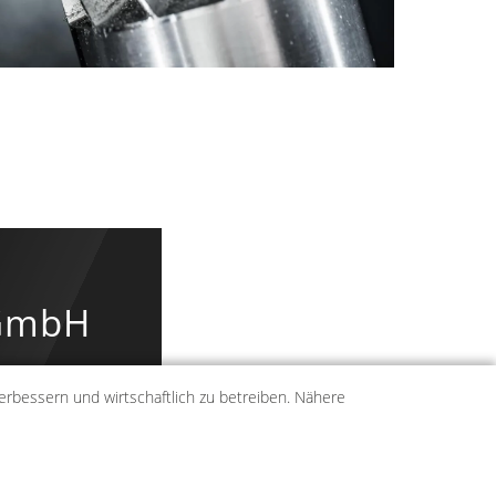
 GmbH
erbessern und wirtschaftlich zu betreiben. Nähere